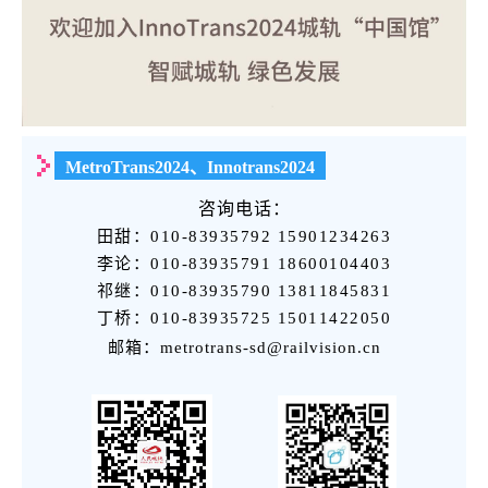
MetroTrans2024、Innotrans2024
咨询电话：
田甜：010-83935792 15901234263
李论：010-83935791 18600104403
祁继：010-83935790 13811845831
丁桥：010-83935725 15011422050
邮箱：metrotrans-sd@railvision.cn