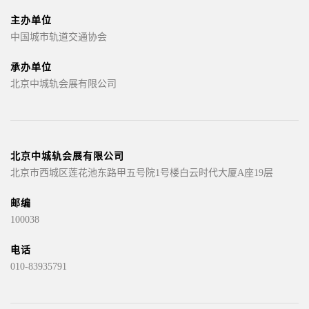
主办单位
中国城市轨道交通协会
承办单位
北京中城轨会展有限公司
北京中城轨会展有限公司
北京市西城区莲花池东路甲五号院1号楼白云时代大厦A座19层
邮编
100038
电话
010-83935791