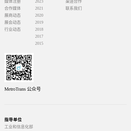
媒体注册
2023
渠道合作
合作媒体
2021
联系我们
展商动态
2020
展会动态
2019
行业动态
2018
2017
2015
MetroTrans 公众号
指导单位
工业和信息化部