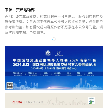
来源：交通运输部
声明：该文章系转载，转载目的在于分享信息，版权归原机构及
原作者所有。文章内容不代表本公众号之观点或意见，仅供用户
参考和借鉴，如有侵权或内容原作者不愿意在本公众号刊登，请
及时通知本站，予以删除。